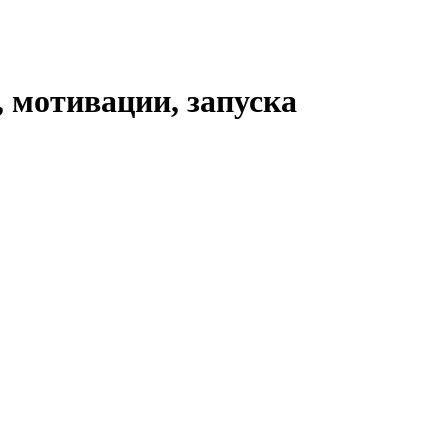
, мотивации, запуска