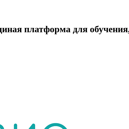
единая платформа для обучения