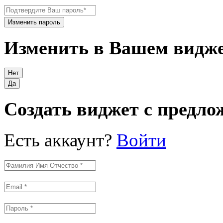
Изменить в Вашем видже
Создать виджет с предло
Есть аккаунт?
Войти