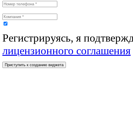
Регистрируясь, я подтвержд
лицензионного соглашения